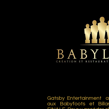
Gatsby Entertainment a 
aux Babyfoots et Bill