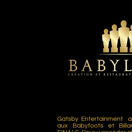
Gatsby Entertainment a 
aux Babyfoots et Bill