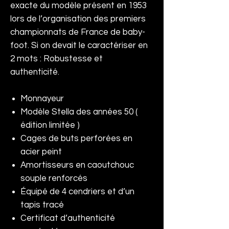
exacte du modèle présent en 1953
lors de l’organisation des premiers
championnats de France de baby-
foot. Si on devait le caractériser en
2 mots : Robustesse et
authenticité.
Monnayeur
Modèle Stella des années 50 (
édition limitée )
Cages de buts perforées en
acier peint
Amortisseurs en caoutchouc
souple renforcés
Équipé de 4 cendriers et d’un
tapis tracé
Certificat d’authenticité