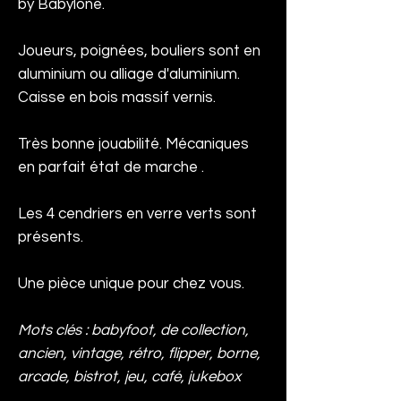
by Babylone.
Joueurs, poignées, bouliers sont en
aluminium ou alliage d'aluminium.
Caisse en bois massif vernis.
Très bonne jouabilité. Mécaniques
en parfait état de marche .
Les 4 cendriers en verre verts sont
présents.
Une pièce unique pour chez vous.
Mots clés : babyfoot, de collection,
ancien, vintage, rétro, flipper, borne,
arcade, bistrot, jeu, café, jukebox