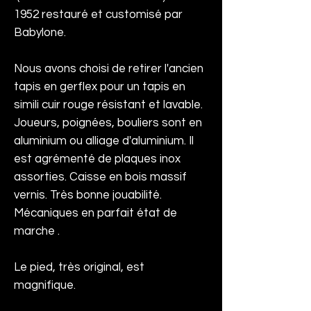
1952 restauré et customisé par
Babylone.
Nous avons choisi de retirer l'ancien
tapis en gerflex pour un tapis en
simili cuir rouge résistant et lavable.
Joueurs, poignées, bouliers sont en
aluminium ou alliage d'aluminium. Il
est agrémenté de plaques inox
assorties. Caisse en bois massif
vernis. Très bonne jouabilité.
Mécaniques en parfait état de
marche .
Le pied, très original, est
magnifique.