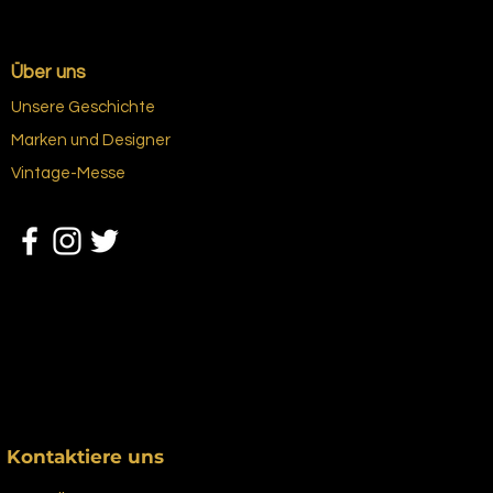
Über uns
Unsere Geschichte
Marken und Designer
Vintage-Messe
Kontaktiere uns