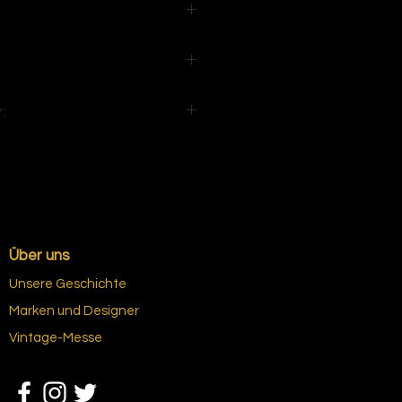
:
Über uns
Unsere Geschichte
Marken und Designer
Vintage-Messe