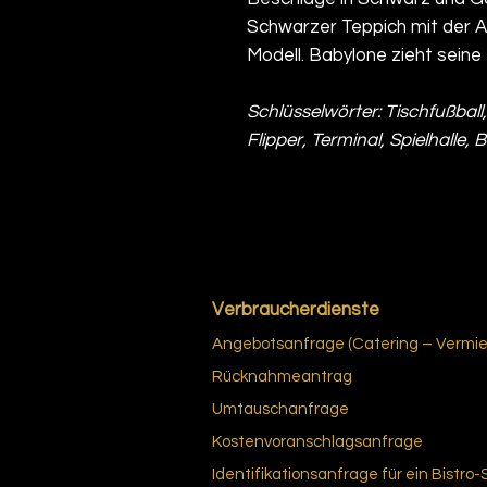
Schwarzer Teppich mit der Au
Modell. Babylone zieht seine 
Schlüsselwörter: Tischfußball
Flipper, Terminal, Spielhalle, 
Verbraucherdienste
Angebotsanfrage (Catering – Vermiet
Rücknahmeantrag
Umtauschanfrage
Kostenvoranschlagsanfrage
Identifikationsanfrage für ein Bistro-