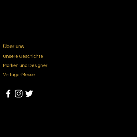
Über uns
Unsere Geschichte
Marken und Designer
Vintage-Messe