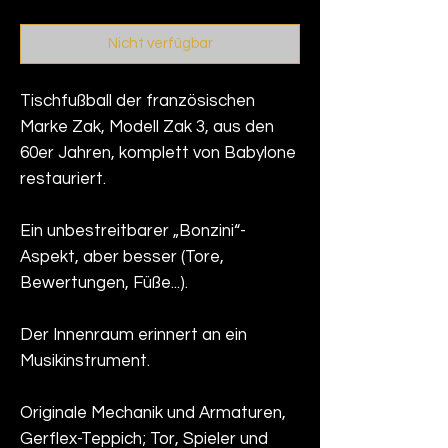
Nicht verfügbar
Tischfußball der französischen
Marke Zak, Modell Zak 3, aus den
60er Jahren, komplett von Babylone
restauriert.
Ein unbestreitbarer „Bonzini“-
Aspekt, aber besser (Tore,
Bewertungen, Füße...).
Der Innenraum erinnert an ein
Musikinstrument.
Originale Mechanik und Armaturen,
Gerflex-Teppich; Tor, Spieler und