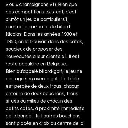
» ou « champignons »
1
). Bien que
des compétitions existent, c'est
plutôt un jeu de particuliers
1
,
comme le
carrom
ou le
billard
Nicolas
. Dans les années 1930 et
1950, on le trouvait dans des cafés,
soucieux de proposer des
nouveautés à leur clientèle
1
. Il est
resté populaire en
Belgique
.
Bien qu'appelé billard-golf, le jeu ne
partage rien avec le
golf
. La table
est percée de deux trous, chacun
entouré de deux bouchons, trous
situés au milieu de chacun des
petits côtés, à proximité immédiate
de la bande. Huit autres bouchons
sont placés en croix au centre de la