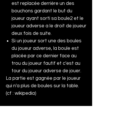
est replacée derrière un des
bouchons gardant le but du
joueur ayant sorti sa boule
2
et le
joueur adverse a le droit de joueur
deux fois de suite.
Si un joueur sort une des boules
du joueur adverse, la boule est
placée par ce dernier face au
trou du joueur fautif et c'est au
tour du joueur adverse de jouer.
La partie est gagnée par le joueur
qui n'a plus de boules sur la table.
(cf : wikipedia)
Mots clés : babyfoot, de collection,
ancien, vintage, rétro, flipper, borne,
arcade, bistrot, jeu, café, jukebox