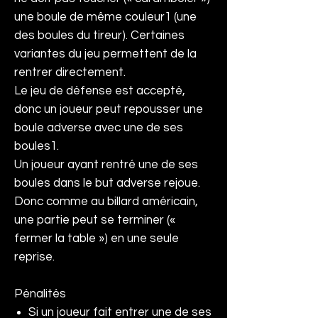
une boule de même couleur
1
(une
des boules du tireur). Certaines
variantes du jeu permettent de la
rentrer directement.
Le jeu de défense est accepté,
donc un joueur peut repousser une
boule adverse avec une de ses
boules
1
.
Un joueur ayant rentré une de ses
boules dans le but adverse rejoue.
Donc comme au billard américain,
une partie peut se terminer («
fermer la table ») en une seule
reprise.
Pénalités
Si un joueur fait entrer une de ses