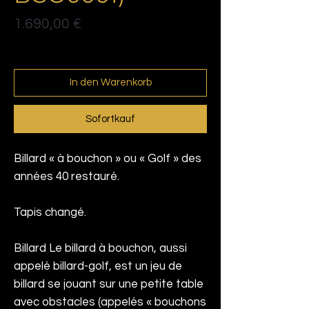
Preis
1.690,00 €
Politique de livraison
In den Warenkorb
Sofortkauf
Billard « à bouchon » ou « Golf » des
années 40 restauré.
Tapis changé.
Billard Le billard à bouchon, aussi
appelé billard-golf, est un jeu de
billard
se jouant sur une petite table
avec obstacles (appelés « bouchons