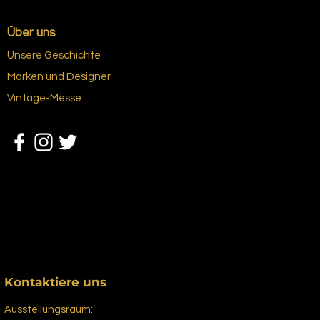
Über uns
Unsere Geschichte
Marken und Designer
Vintage-Messe
Kontaktiere uns
Ausstellungsraum: