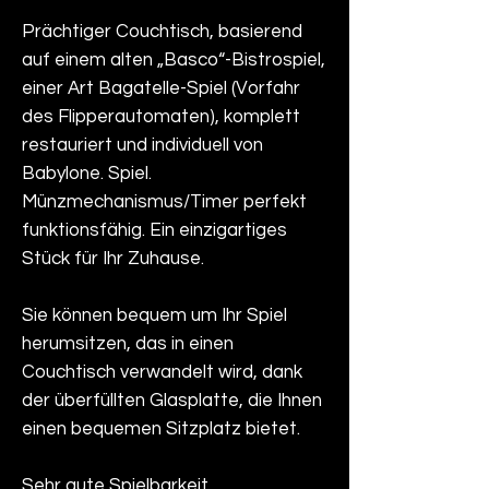
Prächtiger Couchtisch, basierend
auf einem alten „Basco“-Bistrospiel,
einer Art Bagatelle-Spiel (Vorfahr
des Flipperautomaten), komplett
restauriert und individuell von
Babylone. Spiel.
Münzmechanismus/Timer perfekt
funktionsfähig. Ein einzigartiges
Stück für Ihr Zuhause.
Sie können bequem um Ihr Spiel
herumsitzen, das in einen
Couchtisch verwandelt wird, dank
der überfüllten Glasplatte, die Ihnen
einen bequemen Sitzplatz bietet.
Sehr gute Spielbarkeit.