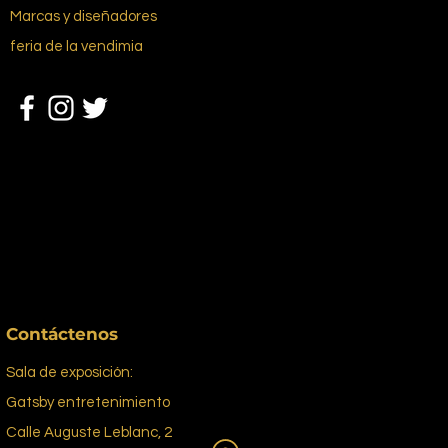
Marcas y diseñadores
feria de la vendimia
Contáctenos
Sala de exposición:
Gatsby entretenimiento
Calle Auguste Leblanc, 2