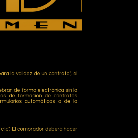
ara la validez de un contrato", el
ebran de forma electrónica sin la
esos de formación de contratos
rmularios automáticos o de la
 clic". El comprador deberá hacer