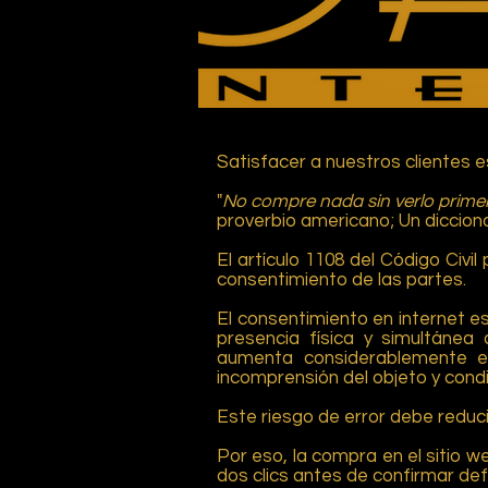
Satisfacer a nuestros clientes 
"
No compre nada sin verlo prime
proverbio americano; Un diccion
El artículo 1108 del Código Civil
consentimiento de las partes.
El consentimiento en internet e
presencia física y simultánea
aumenta considerablemente el
incomprensión del objeto y condi
Este riesgo de error debe reduci
Por eso, la compra en el sitio w
dos clics antes de confirmar def