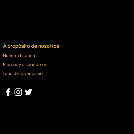
A propósito de nosotros
Nuestra historia
Marcas y diseñadores
feria de la vendimia