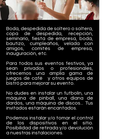
Boda, despedida de soltero o soltera,
copa de despedida, recepción,
seminario, fiesta de empresa, boda,
bautizo, cumpleaños, velada con
amigos, comités de empresa,
inauguración, etc.
Para todos sus eventos festivos, ya
sean privados o profesionales,
ofrecemos una amplia gama de
juegos de café y otros equipos de
bistró para mejorar su evento.
No dudes en instalar un futbolín, una
máquina de pinball, una diana de
dardos, una máquina de discos... Tus
invitados estarán encantados.
Podemos instalar y/o tomar el control
de los dispositivos en el sitio.
Posibilidad de retirada y/o devolución
a nuestras instalaciones.