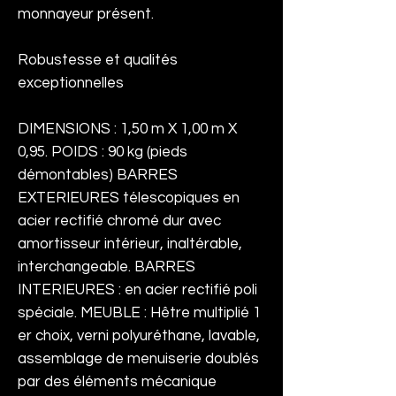
monnayeur présent.
Robustesse et qualités
exceptionnelles
DIMENSIONS : 1,50 m X 1,00 m X
0,95. POIDS : 90 kg (pieds
démontables) BARRES
EXTERIEURES télescopiques en
acier rectifié chromé dur avec
amortisseur intérieur, inaltérable,
interchangeable. BARRES
INTERIEURES : en acier rectifié poli
spéciale. MEUBLE : Hêtre multiplié 1
er choix, verni polyuréthane, lavable,
assemblage de menuiserie doublés
par des éléments mécanique