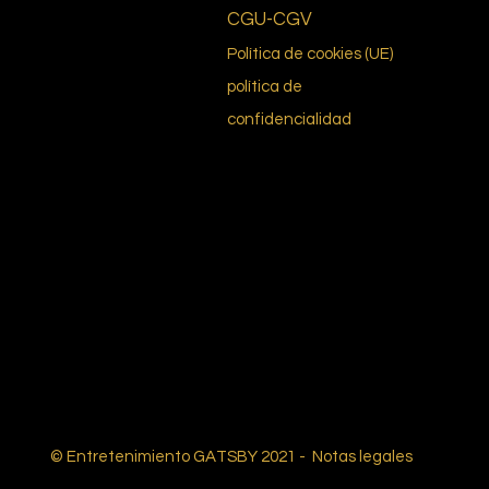
CGU-CGV
Política de cookies (UE)
política de
confidencialidad
© Entretenimiento GATSBY 2021 -
Notas legales