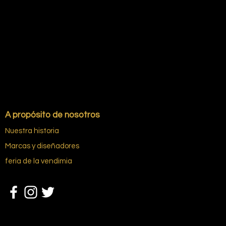
A propósito de nosotros
Nuestra historia
Marcas y diseñadores
feria de la vendimia