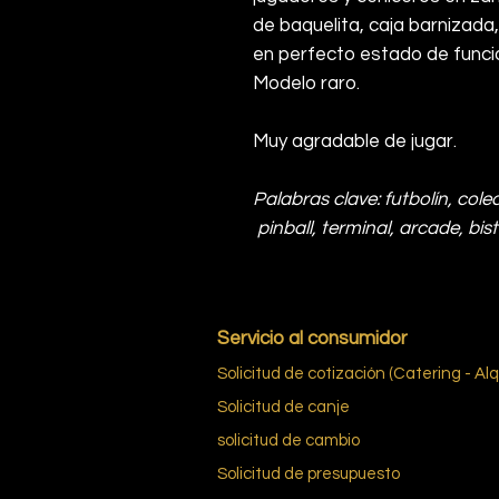
de baquelita, caja barnizada,
en perfecto estado de func
Modelo raro.
Muy agradable de jugar.
Palabras clave: futbolín, cole
pinball, terminal, arcade, bis
Servicio al consumidor
Solicitud de cotización (Catering - Alq
Solicitud de canje
solicitud de cambio
Solicitud de presupuesto