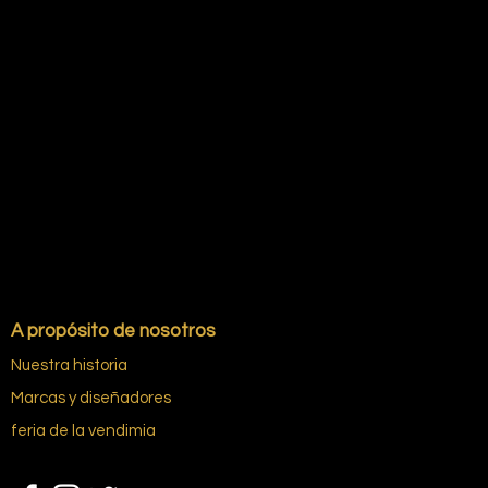
A propósito de nosotros
Nuestra historia
Marcas y diseñadores
feria de la vendimia