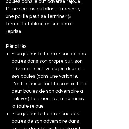
boules dans le but adverse rejoue.
Donc comme au billard américain,
une partie peut se terminer («
fermer la table ») en une seule
reprise.
Pénalités
Si un joueur fait entrer une de ses
boules dans son propre but, son
adversaire enlève du jeu deux de
ses boules (dans une variante,
c'est le joueur fautif qui choisit les
deux boules de son adversaire à
enlever). Le joueur ayant commis
la faute rejoue.
Si un joueur fait entrer une des
boules de son adversaire dans
l'un des deux trous, la boule est