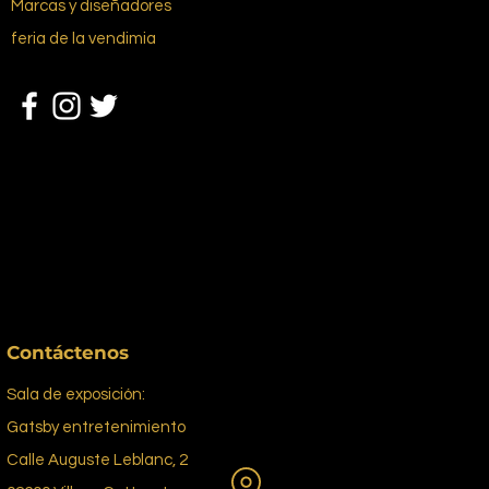
Marcas y diseñadores
feria de la vendimia
Contáctenos
Sala de exposición:
Gatsby entretenimiento
Calle Auguste Leblanc, 2