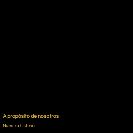
A propósito de nosotros
Nuestra historia