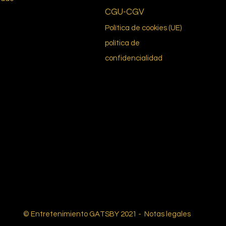
CGU-CGV
Política de cookies (UE)
política de
confidencialidad
© Entretenimiento GATSBY 2021 -
Notas legales