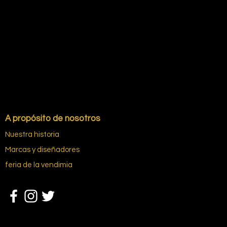
A propósito de nosotros
Nuestra historia
Marcas y diseñadores
feria de la vendimia