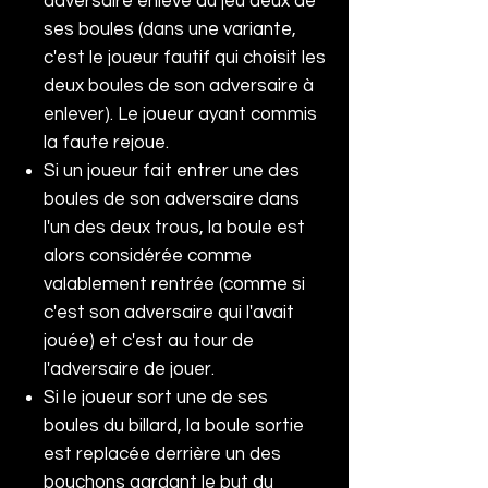
adversaire enlève du jeu deux de
ses boules (dans une variante,
c'est le joueur fautif qui choisit les
deux boules de son adversaire à
enlever). Le joueur ayant commis
la faute rejoue.
Si un joueur fait entrer une des
boules de son adversaire dans
l'un des deux trous, la boule est
alors considérée comme
valablement rentrée (comme si
c'est son adversaire qui l'avait
jouée) et c'est au tour de
l'adversaire de jouer.
Si le joueur sort une de ses
boules du billard, la boule sortie
est replacée derrière un des
bouchons gardant le but du