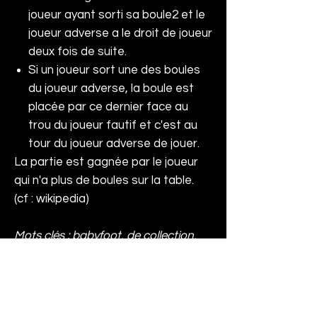
joueur ayant sorti sa boule2 et le
joueur adverse a le droit de joueur
deux fois de suite.
Si un joueur sort une des boules
du joueur adverse, la boule est
placée par ce dernier face au
trou du joueur fautif et c'est au
tour du joueur adverse de jouer.
La partie est gagnée par le joueur
qui n'a plus de boules sur la table.
(cf : wikipedia)
Mots clés : babyfoot, de collection,
ancien, vintage, rétro, flipper, borne,
arcade, bistrot, jeu, café, jukebox