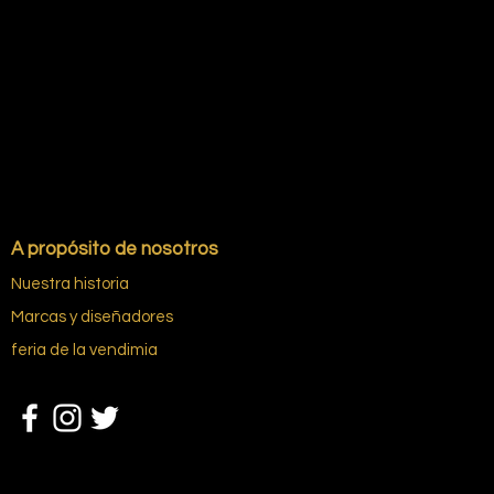
A propósito de nosotros
Nuestra historia
Marcas y diseñadores
feria de la vendimia