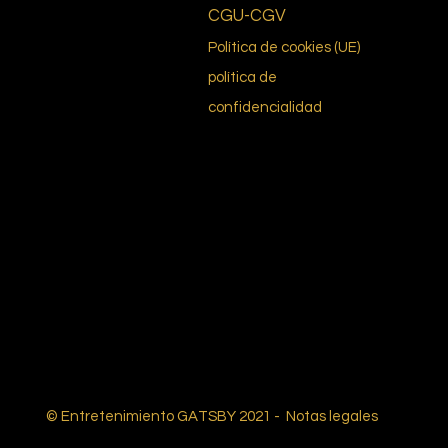
CGU-CGV
Política de cookies (UE)
política de
confidencialidad
© Entretenimiento GATSBY 2021 -
Notas legales