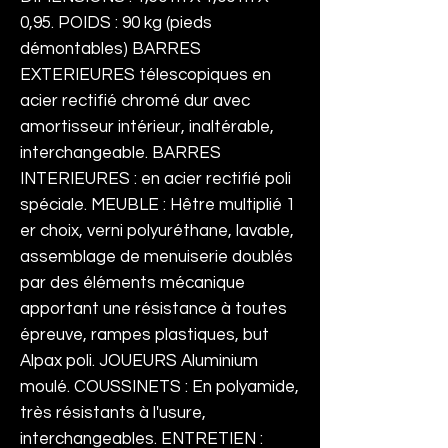
0,95. POIDS : 90 kg (pieds
démontables) BARRES
EXTERIEURES télescopiques en
acier rectifié chromé dur avec
amortisseur intérieur, inaltérable,
interchangeable. BARRES
INTERIEURES : en acier rectifié poli
spéciale. MEUBLE : Hêtre multiplié 1
er choix, verni polyuréthane, lavable,
assemblage de menuiserie doublés
par des éléments mécanique
apportant une résistance à toutes
épreuve, rampes plastiques, but
Alpax poli. JOUEURS Aluminium
moulé. COUSSINETS : En polyamide,
très résistants à l'usure,
interchangeables. ENTRETIEN :