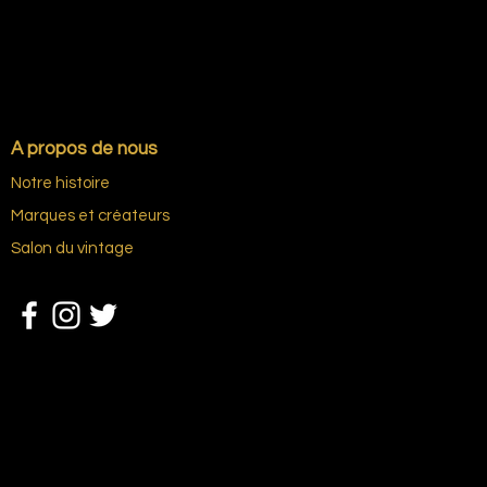
A propos de nous
Notre histoire
Marques et créateurs
Salon du vintage