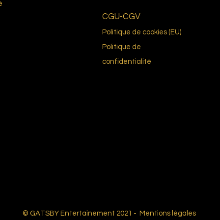
é
CGU-CGV
Politique de cookies (EU)
Politique de
confidentialité
© GATSBY Entertainement 2021 -
Mentions légales