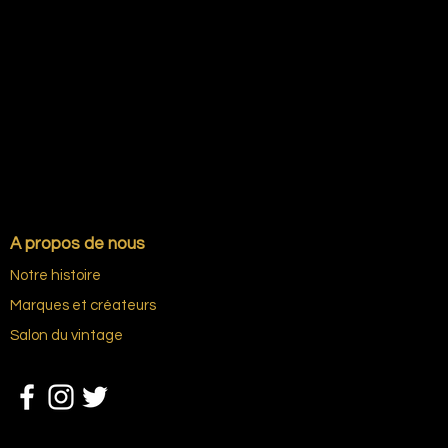
A propos de nous
Notre histoire
Marques et créateurs
Salon du vintage