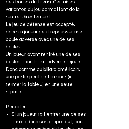
des boules du tireur). Certaines
variantes du jeu permettent de la
rentrer directement.
Le jeu de défense est accepté,
donc un joueur peut repousser une
boule adverse avec une de ses
boules1.
Un joueur ayant rentré une de ses
boules dans le but adverse rejoue.
Donc comme au billard américain,
une partie peut se terminer («
fermer la table ») en une seule
reprise.
Pénalités
Si un joueur fait entrer une de ses
boules dans son propre but, son