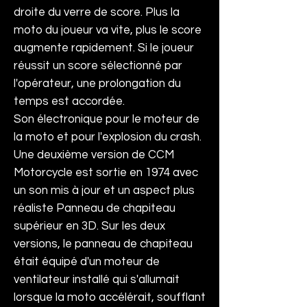
droite du verre de score. Plus la
moto du joueur va vite, plus le score
augmente rapidement. Si le joueur
réussit un score sélectionné par
l'opérateur, une prolongation du
temps est accordée.
Son électronique pour le moteur de
la moto et pour l'explosion du crash.
Une deuxième version de CCM
Motorcycle est sortie en 1974 avec
un son mis à jour et un aspect plus
réaliste Panneau de chapiteau
supérieur en 3D. Sur les deux
versions, le panneau de chapiteau
était équipé d'un moteur de
ventilateur installé qui s'allumait
lorsque la moto accélérait, soufflant