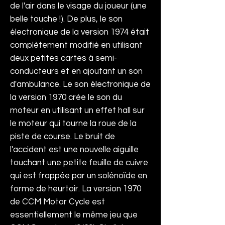
de l'air dans le visage du joueur (une
belle touche !). De plus, le son
électronique de la version 1974 était
complètement modifié en utilisant
deux petites cartes à semi-
conducteurs et en ajoutant un son
d'ambulance. Le son électronique de
la version 1970 crée le son du
moteur en utilisant un effet hall sur
le moteur qui tourne la roue de la
piste de course. Le bruit de
l'accident est une nouvelle aiguille
touchant une petite feuille de cuivre
qui est frappée par un solénoïde en
forme de heurtoir. La version 1970
de CCM Motor Cycle est
essentiellement le même jeu que