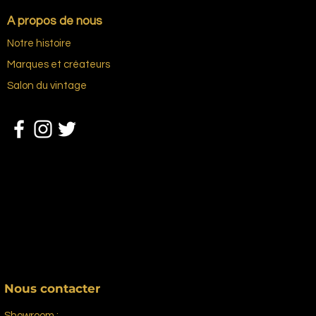
A propos de nous
Notre histoire
Marques et créateurs
Salon du vintage
Nous contacter
Showroom :