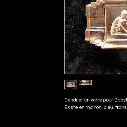
Cendrier en verre pour Babyf
Existe en marron, bleu, trans