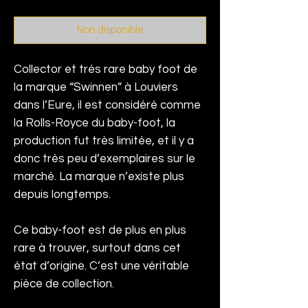
Non disponible
Collector et trés rare baby foot de
la marque “Swinnen” à Louviers
dans l’Eure, il est considéré comme
la Rolls-Royce du baby-foot, la
production fut très limitée, et il y a
donc très peu d’exemplaires sur le
marché.
La marque n’existe plus
depuis longtemps.
Ce baby-foot est de plus en plus
rare à trouver, surtout dans cet
état d’origine. C’est une véritable
pièce de collection.