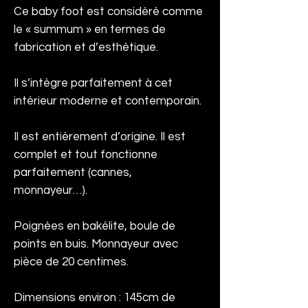
Ce baby foot est considéré comme
le « summum » en termes de
fabrication et d’esthétique.
Il s’intègre parfaitement à cet
intérieur moderne et contemporain.
Il est entièrement d’origine. Il est
complet et tout fonctionne
parfaitement (cannes,
monnayeur…).
Poignées en bakélite, boule de
points en buis. Monnayeur avec
pièce de 20 centimes.
Dimensions environ : 145cm de