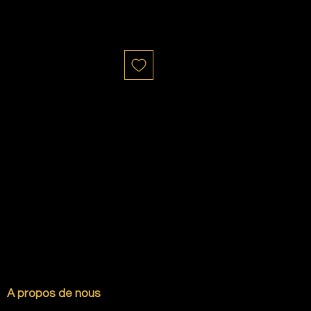
A propos de nous