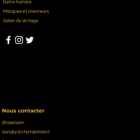
Notre histoire
Marques et créateurs
Salon du vintage
Nous contacter
Showroom :
Gatsby Entertainment