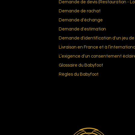
Demande de devis (Restauration - Loc
Demande de rachat
Demande d'échange
Demande d'estimation
Demande d'identification d'un jeu de 
Livraison en France et à l’internationa
L’exigence d'un consentement éclair
Glossai
re du Bab
yfoot
Règles du
Babyfoot