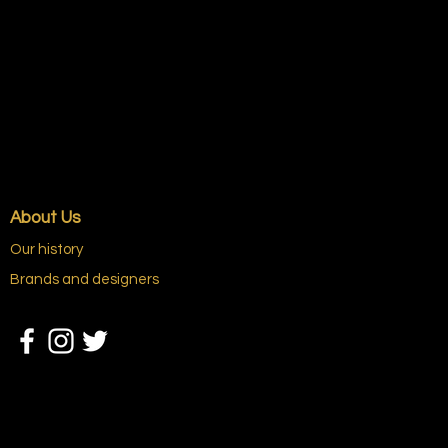
About Us
Our history
Brands and designers