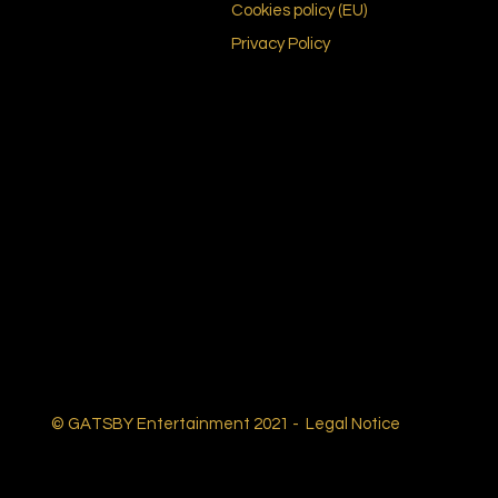
Cookies policy (EU)
Privacy Policy
© GATSBY Entertainment 2021 -
Legal Notice