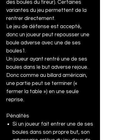
des boules du tireur). Certaines
variantes du jeu permettent de la
rentrer directement.
Le jeu de défense est accepté,
donc un joueur peut repousser une
boule adverse avec une de ses
boules1.
Un joueur ayant rentré une de ses
boules dans le but adverse rejoue.
Donc comme au billard américain,
une partie peut se terminer («
fermer la table ») en une seule
reprise.
Pénalités
Si un joueur fait entrer une de ses
boules dans son propre but, son