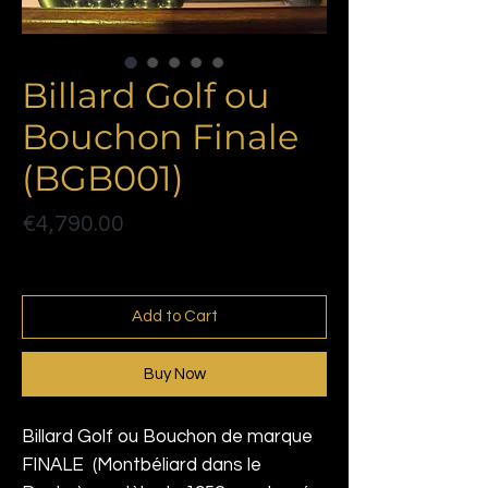
Billard Golf ou
Bouchon Finale
(BGB001)
Price
€4,790.00
Politique de livraison
Add to Cart
Buy Now
Billard Golf ou Bouchon de marque
FINALE (Montbéliard dans le