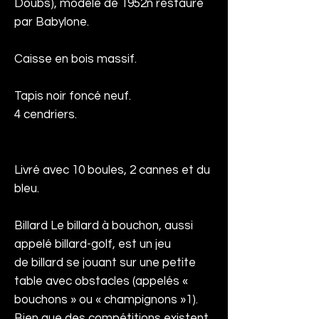
Doubs), modèle de 1952n restauré
par Babylone.
Caisse en bois massif.
Tapis noir foncé neuf.
4 cendriers.
Livré avec 10 boules, 2 cannes et du
bleu.
Billard Le billard à bouchon, aussi
appelé billard-golf, est un jeu
de billard se jouant sur une petite
table avec obstacles (appelés «
bouchons » ou « champignons »1).
Bien que des compétitions existent,