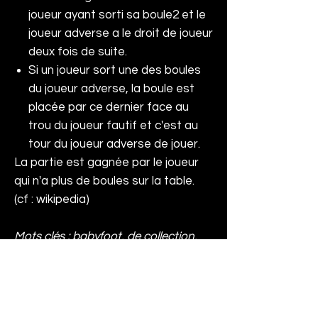
joueur ayant sorti sa boule2 et le
joueur adverse a le droit de joueur
deux fois de suite.
Si un joueur sort une des boules
du joueur adverse, la boule est
placée par ce dernier face au
trou du joueur fautif et c'est au
tour du joueur adverse de jouer.
La partie est gagnée par le joueur
qui n'a plus de boules sur la table.
(cf : wikipedia)
Mots clés : babyfoot, de collection,
ancien, vintage, rétro, flipper, borne,
arcade, bistrot, jeu, café, jukebox